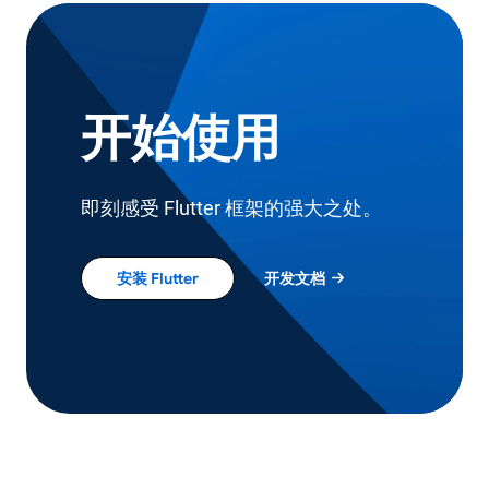
开始使用
即刻感受 Flutter 框架的强大之处。
安装 Flutter
开发文档