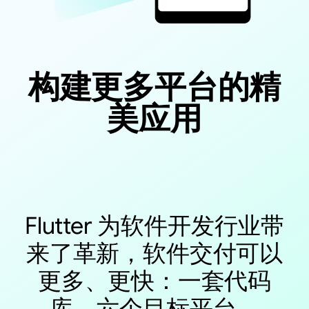
构建更多平台的精
美应用
Flutter 为软件开发行业带
来了革新，软件交付可以
更多、更快：一套代码
库，六个目标平台。