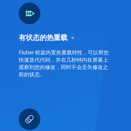
有状态的热重载
Flutter 框架内置热重载特性，可以帮您
快速迭代代码，并在几秒钟内在屏幕上
观察到您的修改，同时不会丢失修改之
前的状态。