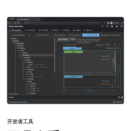
开发者工具