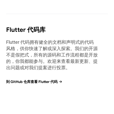
Flutter 代码库
Flutter 代码拥有健全的文档和声明式的代码
风格，供你快速了解或深入探索。我们的开源
不是假把式，所有的源码和工作流程都是开放
的，你我都能参与。欢迎来查看最新更新、提
出问题或对我们提案进行投票。
到 GitHub 仓库查看 Flutter 代码