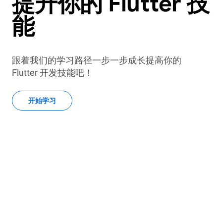
提升你的 Flutter 技
能
跟着我们的学习路径一步一步成长提高你的
Flutter 开发技能吧！
开始学习