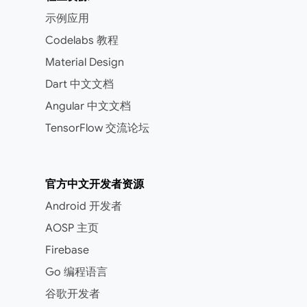
示例应用
Codelabs 教程
Material Design
Dart 中文文档
Angular 中文文档
TensorFlow 交流论坛
官方中文开发者资源
Android 开发者
AOSP 主页
Firebase
Go 编程语言
谷歌开发者