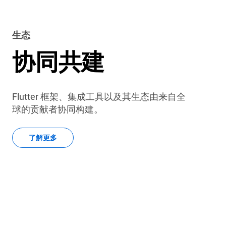
生态
协同共建
Flutter 框架、集成工具以及其生态由来自全
球的贡献者协同构建。
了解更多