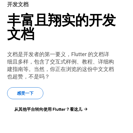
开发文档
丰富且翔实的开发
文档
文档是开发者的第一要义，Flutter 的文档详
细且多样，包含了交互式样例、教程、详细构
建指南等。当然，你正在浏览的这份中文文档
也超赞，不是吗？
感受一下
从其他平台转向使用 Flutter？看这儿