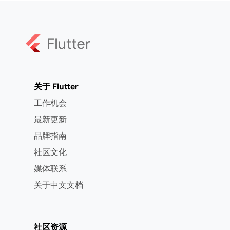
关于 Flutter
工作机会
最新更新
品牌指南
社区文化
媒体联系
关于中文文档
社区资源