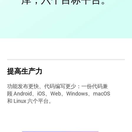
提高生产力
功能发布更快、代码编写更少：一份代码兼
顾 Android、iOS、Web、Windows、macOS
和 Linux 六个平台。