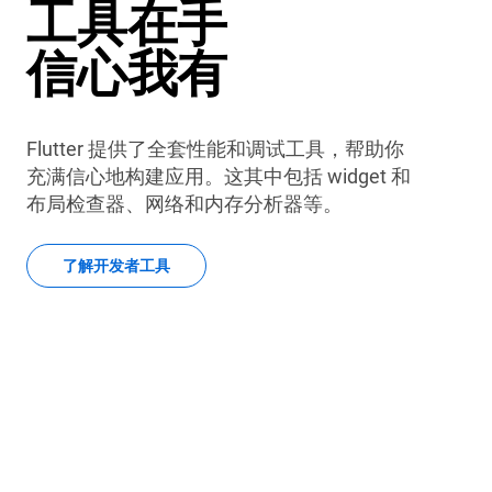
工具在手
信心我有
Flutter 提供了全套性能和调试工具，帮助你
充满信心地构建应用。这其中包括 widget 和
布局检查器、网络和内存分析器等。
了解开发者工具