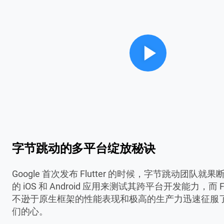
字节跳动的多平台绽放秘诀
Google 首次发布 Flutter 的时候，字节跳动团队就
的 iOS 和 Android 应用来测试其跨平台开发能力，而 Flu
不逊于原生框架的性能表现和极高的生产力迅速征服
们的心。