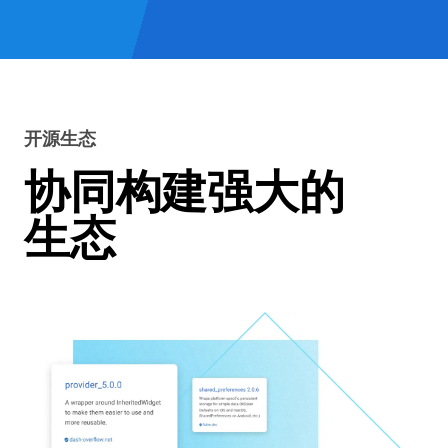
开源生态
协同构建强大的
生态