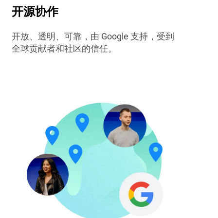
开源协作
开放、透明、可靠，由 Google 支持，受到
全球贡献者和社区的信任。