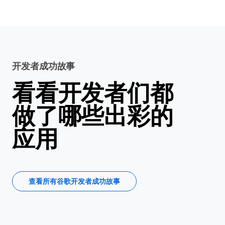
开发者成功故事
看看开发者们都
做了哪些出彩的
应用
查看所有谷歌开发者成功故事