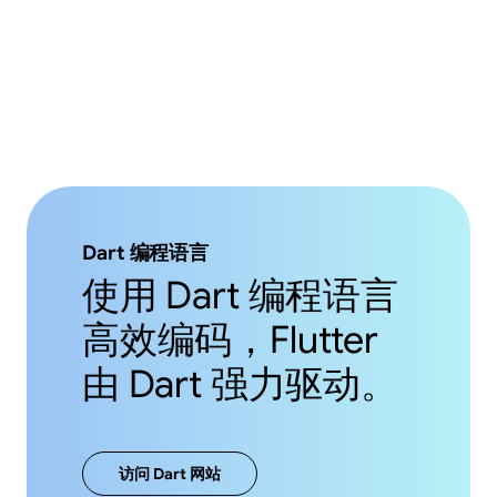
Dart 编程语言
使用 Dart 编程语言
高效编码，Flutter
由 Dart 强力驱动。
访问 Dart 网站