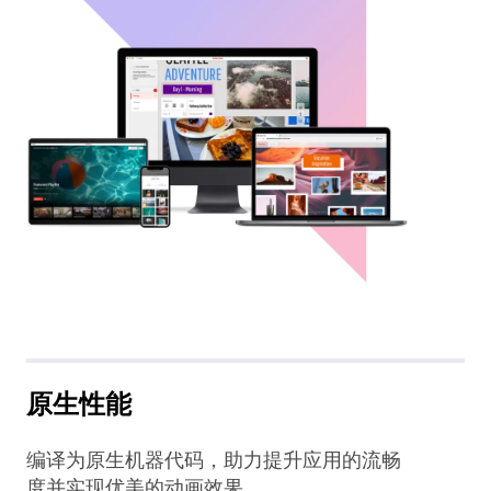
原生性能
编译为原生机器代码，助力提升应用的流畅
度并实现优美的动画效果。