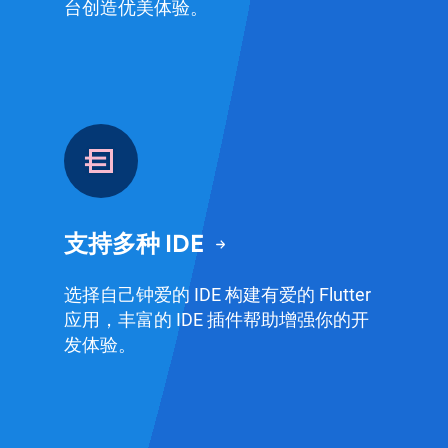
台创造优美体验。
支持多种 IDE
选择自己钟爱的 IDE 构建有爱的 Flutter
应用，丰富的 IDE 插件帮助增强你的开
发体验。