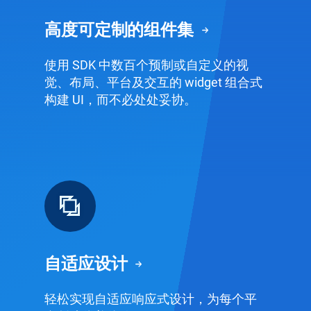
高度可定制的组件集
使用 SDK 中数百个预制或自定义的视
觉、布局、平台及交互的 widget 组合式
构建 UI，而不必处处妥协。
自适应设计
轻松实现自适应响应式设计，为每个平