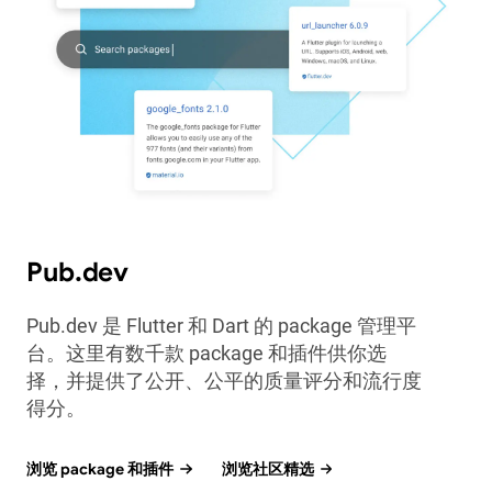
Pub.dev
Pub.dev 是 Flutter 和 Dart 的 package 管理平
台。这里有数千款 package 和插件供你选
择，并提供了公开、公平的质量评分和流行度
得分。
浏览 package 和插件
浏览社区精选